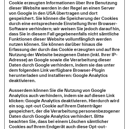
Cookie erzeugten Informationen über Ihre Benutzung
dieser Website werden in der Regel an einen Server
von Google in den USA übertragen und dort
gespeichert. Sie können die Speicherung der Cookies
durch eine entsprechende Einstellung Ihrer Browser-
Software verhindern; wir weisen Sie jedoch darauf hin,
dass Sie in diesem Fall gegebenenfalls nicht sämtliche
Funktionen dieser Website vollumfänglich werden
nutzen können. Sie können darüber hinaus die
Erfassung der durch das Cookie erzeugten und auf Ihre
Nutzung der Website bezogenen Daten (inkl. Ihrer IP-
Adresse) an Google sowie die Verarbeitung dieser
Daten durch Google verhindern, indem sie das unter
dem folgenden Link verfügbare Browser-Plugin
herunterladen und installieren: Google Analytics
deaktivieren.
Ausserdem können Sie die Nutzung von Google
Analytics auch verhindern, indem sie auf diesen Link
klicken: Google Analytics deaktivieren. Hierdurch wird
ein sog. opt-out Cookie auf ihrem Datenträger
gespeichert, der die Verarbeitung personenbezogener
Daten durch Google Analytics verhindert. Bitte
beachten Sie, dass bei einem Löschen sämtlicher
Cookies auf Ihrem Endgerät auch diese Opt-out-