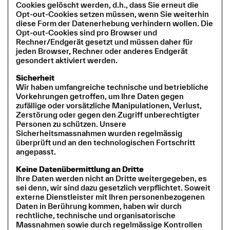
Cookies gelöscht werden, d.h., dass Sie erneut die
Opt-out-Cookies setzen müssen, wenn Sie weiterhin
diese Form der Datenerhebung verhindern wollen. Die
Opt-out-Cookies sind pro Browser und
Rechner/Endgerät gesetzt und müssen daher für
jeden Browser, Rechner oder anderes Endgerät
gesondert aktiviert werden.
Sicherheit
Wir haben umfangreiche technische und betriebliche
Vorkehrungen getroffen, um Ihre Daten gegen
zufällige oder vorsätzliche Manipulationen, Verlust,
Zerstörung oder gegen den Zugriff unberechtigter
Personen zu schützen. Unsere
Sicherheitsmassnahmen wurden regelmässig
überprüft und an den technologischen Fortschritt
angepasst.
Keine Datenübermittlung an Dritte
Ihre Daten werden nicht an Dritte weitergegeben, es
sei denn, wir sind dazu gesetzlich verpflichtet. Soweit
externe Dienstleister mit Ihren personenbezogenen
Daten in Berührung kommen, haben wir durch
rechtliche, technische und organisatorische
Massnahmen sowie durch regelmässige Kontrollen