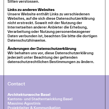
Sitten verstossen.
Links zu anderen Websites
Unsere Website enthält Links zu verschiedenen
Websites, auf die sich diese Datenschutzerklärung
nicht erstreckt. Soweit mit der Nutzung der
Internetseiten anderer Anbieter die Erhebung,
Verarbeitung oder Nutzung personenbezogener
Daten verbunden ist, beachten Sie bitte die dortigen
Datenschutzhinweise.
Änderungen der Datenschutzerklärung
Wir behalten uns vor, diese Datenschutzerklärung
jederzeit unter Beachtung der geltenden
datenschutzrechtlichen Bestimmungen zu ändern.
Contact
Architekturwoche Basel
Kantons- und Stadtentwicklung Basel
Massimo Agostinis
Projektleiter & Kommunikation