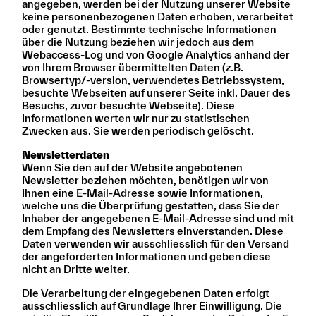
angegeben, werden bei der Nutzung unserer Website
keine personenbezogenen Daten erhoben, verarbeitet
oder genutzt. Bestimmte technische Informationen
über die Nutzung beziehen wir jedoch aus dem
Webaccess-Log und von Google Analytics anhand der
von Ihrem Browser übermittelten Daten (z.B.
Browsertyp/-version, verwendetes Betriebssystem,
besuchte Webseiten auf unserer Seite inkl. Dauer des
Besuchs, zuvor besuchte Webseite). Diese
Informationen werten wir nur zu statistischen
Zwecken aus. Sie werden periodisch gelöscht.
Newsletterdaten
Wenn Sie den auf der Website angebotenen
Newsletter beziehen möchten, benötigen wir von
Ihnen eine E-Mail-Adresse sowie Informationen,
welche uns die Überprüfung gestatten, dass Sie der
Inhaber der angegebenen E-Mail-Adresse sind und mit
dem Empfang des Newsletters einverstanden. Diese
Daten verwenden wir ausschliesslich für den Versand
der angeforderten Informationen und geben diese
nicht an Dritte weiter.
Die Verarbeitung der eingegebenen Daten erfolgt
ausschliesslich auf Grundlage Ihrer Einwilligung. Die