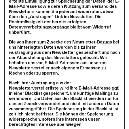
erteilte Einwilligung zur Speicherung der Daten, der E-
Mail-Adresse sowie deren Nutzung zum Versand des
Newsletters können Sie jederzeit widerrufen, etwa
über den „Austragen“-Link im Newsletter. Die
Rechtmässigkeit der bereits erfolgten
Datenverarbeitungsvorgänge bleibt vom Widerruf
unberührt.
Die von Ihnen zum Zwecke des Newsletter-Bezugs bei
uns hinterlegten Daten werden bis zu Ihrer
Austragung aus dem Newsletter gespeichert und nach
der Abbestellung des Newsletters gelöscht. Wir
behalten uns vor, E-Mail-Adressen aus unserem
Newsletterverteiler nach eigenem Ermessen zu
löschen oder zu sperren.
Nach Ihrer Austragung aus der
Newsletterverteilerliste wird Ihre E-Mail-Adresse ggf.
in einer Blacklist gespeichert, um künftige Mailings zu
verhindern. Die Daten aus der Blacklist werden nur für
diesen Zweck verwendet und nicht mit anderen Daten
zusammengeführt. Die Speicherung in der Blacklist ist
zeitlich nicht befristet. Sie können der Speicherung
widersprechen, sofern Ihre Interessen unser
berechtigtes Interesse überwiegen.