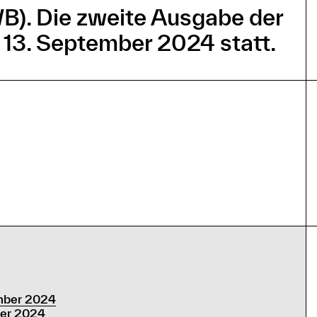
WB). Die zweite Ausgabe der
13. September 2024 statt.
mber 2024
er 2024