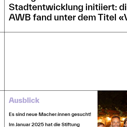
Stadtentwicklung initiiert:
AWB fand unter dem Titel «
Ausblick
Es sind neue Macher:innen gesucht!
Im Januar 2025 hat die Stiftung