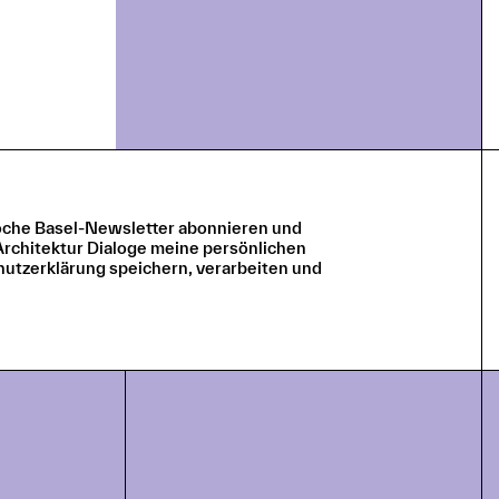
rwoche Basel-Newsletter abonnieren und
 Architektur Dialoge meine persönlichen
utzerklärung speichern, verarbeiten und